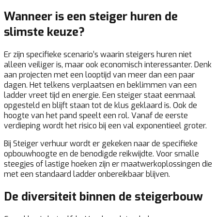
Wanneer is een steiger huren de
slimste keuze?
Er zijn specifieke scenario’s waarin steigers huren niet
alleen veiliger is, maar ook economisch interessanter. Denk
aan projecten met een looptijd van meer dan een paar
dagen. Het telkens verplaatsen en beklimmen van een
ladder vreet tijd en energie. Een steiger staat eenmaal
opgesteld en blijft staan tot de klus geklaard is. Ook de
hoogte van het pand speelt een rol. Vanaf de eerste
verdieping wordt het risico bij een val exponentieel groter.
Bij Steiger verhuur wordt er gekeken naar de specifieke
opbouwhoogte en de benodigde reikwijdte. Voor smalle
steegjes of lastige hoeken zijn er maatwerkoplossingen die
met een standaard ladder onbereikbaar blijven.
De diversiteit binnen de steigerbouw