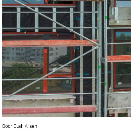
Door Olaf Klijsen