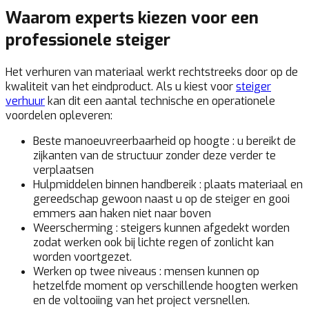
Waarom experts kiezen voor een
professionele steiger
Het verhuren van materiaal werkt rechtstreeks door op de
kwaliteit van het eindproduct. Als u kiest voor
steiger
verhuur
kan dit een aantal technische en operationele
voordelen opleveren:
Beste manoeuvreerbaarheid op hoogte :
u bereikt de
zijkanten van de structuur zonder deze verder te
verplaatsen
Hulpmiddelen binnen handbereik :
plaats materiaal en
gereedschap gewoon naast u op de steiger en gooi
emmers aan haken niet naar boven
Weerscherming :
steigers kunnen afgedekt worden
zodat werken ook bij lichte regen of zonlicht kan
worden voortgezet.
Werken op twee niveaus :
mensen kunnen op
hetzelfde moment op verschillende hoogten werken
en de voltooiing van het project versnellen.