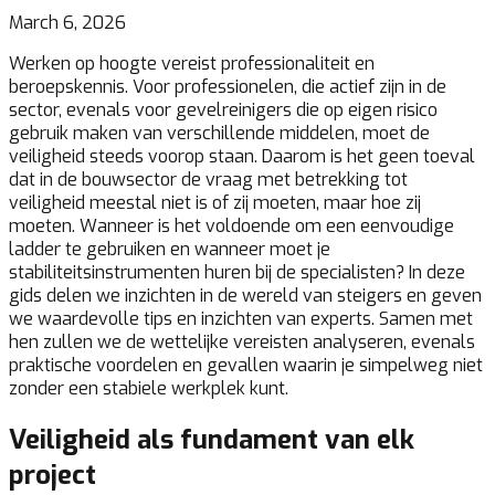
March 6, 2026
Werken op hoogte vereist professionaliteit en
beroepskennis. Voor professionelen, die actief zijn in de
sector, evenals voor gevelreinigers die op eigen risico
gebruik maken van verschillende middelen, moet de
veiligheid steeds voorop staan. Daarom is het geen toeval
dat in de bouwsector de vraag met betrekking tot
veiligheid meestal niet is of zij moeten, maar hoe zij
moeten. Wanneer is het voldoende om een eenvoudige
ladder te gebruiken en wanneer moet je
stabiliteitsinstrumenten huren bij de specialisten? In deze
gids delen we inzichten in de wereld van steigers en geven
we waardevolle tips en inzichten van experts. Samen met
hen zullen we de wettelijke vereisten analyseren, evenals
praktische voordelen en gevallen waarin je simpelweg niet
zonder een stabiele werkplek kunt.
Veiligheid als fundament van elk
project