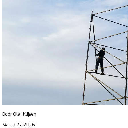
Door Olaf Klijsen
March 27, 2026