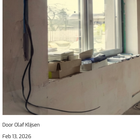
Door Olaf Klijsen
Feb 13, 2026