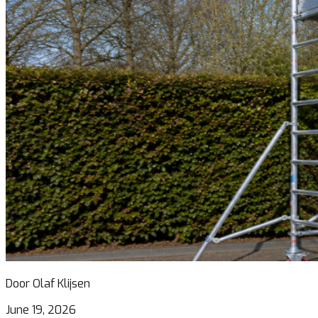
Door Olaf Klijsen
June 19, 2026