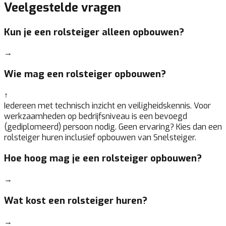
Veelgestelde vragen
Kun je een rolsteiger alleen opbouwen?
→
Wie mag een rolsteiger opbouwen?
↑
Iedereen met technisch inzicht en veiligheidskennis. Voor
werkzaamheden op bedrijfsniveau is een bevoegd
(gediplomeerd) persoon nodig. Geen ervaring? Kies dan een
rolsteiger huren inclusief opbouwen van Snelsteiger.
Hoe hoog mag je een rolsteiger opbouwen?
→
Wat kost een rolsteiger huren?
→