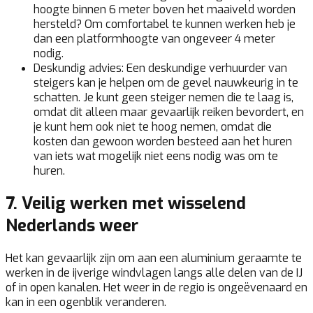
hoogte binnen 6 meter boven het maaiveld worden
hersteld? Om comfortabel te kunnen werken heb je
dan een platformhoogte van ongeveer 4 meter
nodig.
Deskundig advies:
Een deskundige verhuurder van
steigers kan je helpen om de gevel nauwkeurig in te
schatten. Je kunt geen steiger nemen die te laag is,
omdat dit alleen maar gevaarlijk reiken bevordert, en
je kunt hem ook niet te hoog nemen, omdat die
kosten dan gewoon worden besteed aan het huren
van iets wat mogelijk niet eens nodig was om te
huren.
7. Veilig werken met wisselend
Nederlands weer
Het kan gevaarlijk zijn om aan een aluminium geraamte te
werken in de ijverige windvlagen langs alle delen van de IJ
of in open kanalen. Het weer in de regio is ongeëvenaard en
kan in een ogenblik veranderen.