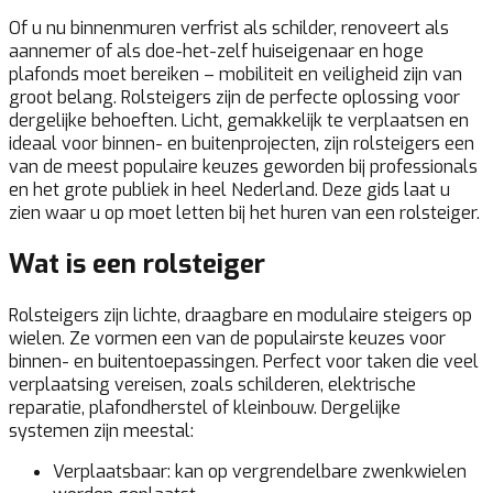
Of u nu binnenmuren verfrist als schilder, renoveert als
aannemer of als doe-het-zelf huiseigenaar en hoge
plafonds moet bereiken – mobiliteit en veiligheid zijn van
groot belang. Rolsteigers zijn de perfecte oplossing voor
dergelijke behoeften. Licht, gemakkelijk te verplaatsen en
ideaal voor binnen- en buitenprojecten, zijn rolsteigers een
van de meest populaire keuzes geworden bij professionals
en het grote publiek in heel Nederland. Deze gids laat u
zien waar u op moet letten bij het huren van een rolsteiger.
Wat is een rolsteiger
Rolsteigers zijn lichte, draagbare en modulaire steigers op
wielen. Ze vormen een van de populairste keuzes voor
binnen- en buitentoepassingen. Perfect voor taken die veel
verplaatsing vereisen, zoals schilderen, elektrische
reparatie, plafondherstel of kleinbouw. Dergelijke
systemen zijn meestal:
Verplaatsbaar: kan op vergrendelbare zwenkwielen