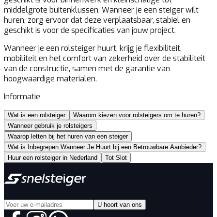
middelgrote buitenklussen. Wanneer je een steiger wilt
huren, zorg ervoor dat deze verplaatsbaar, stabiel en
geschikt is voor de specificaties van jouw project.
Wanneer je een rolsteiger huurt, krijg je flexibiliteit,
mobiliteit en het comfort van zekerheid over de stabiliteit
van de constructie, samen met de garantie van
hoogwaardige materialen.
Informatie
Wat is een rolsteiger
Waarom kiezen voor rolsteigers om te huren?
Wanneer gebruik je rolsteigers
Waarop letten bij het huren van een steiger
Wat is Inbegrepen Wanneer Je Huurt bij een Betrouwbare Aanbieder?
Huur een rolsteiger in Nederland
Tot Slot
U hoort van ons