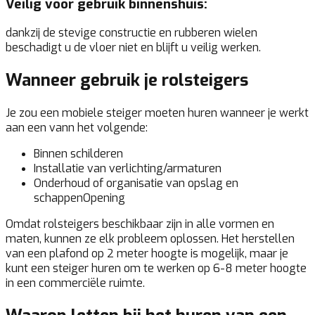
Veilig voor gebruik binnenshuis:
dankzij de stevige constructie en rubberen wielen
beschadigt u de vloer niet en blijft u veilig werken.
Wanneer gebruik je rolsteigers
Je zou een mobiele steiger moeten huren wanneer je werkt
aan een vann het volgende:
Binnen schilderen
Installatie van verlichting/armaturen
Onderhoud of organisatie van opslag en
schappenOpening
Omdat rolsteigers beschikbaar zijn in alle vormen en
maten, kunnen ze elk probleem oplossen. Het herstellen
van een plafond op 2 meter hoogte is mogelijk, maar je
kunt een steiger huren om te werken op 6-8 meter hoogte
in een commerciële ruimte.