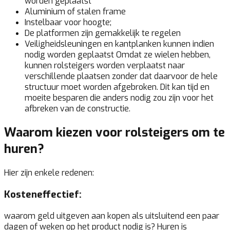
worden geplaatst
Aluminium of stalen frame
Instelbaar voor hoogte;
De platformen zijn gemakkelijk te regelen
Veiligheidsleuningen en kantplanken kunnen indien
nodig worden geplaatst Omdat ze wielen hebben,
kunnen rolsteigers worden verplaatst naar
verschillende plaatsen zonder dat daarvoor de hele
structuur moet worden afgebroken. Dit kan tijd en
moeite besparen die anders nodig zou zijn voor het
afbreken van de constructie.
Waarom kiezen voor rolsteigers om te
huren?
Hier zijn enkele redenen:
Kosteneffectief:
waarom geld uitgeven aan kopen als uitsluitend een paar
dagen of weken op het product nodig is? Huren is