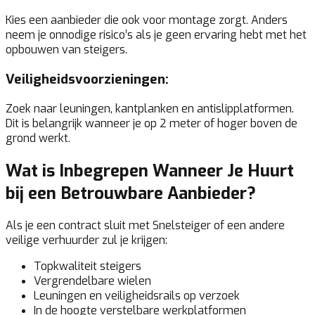
Kies een aanbieder die ook voor montage zorgt. Anders
neem je onnodige risico’s als je geen ervaring hebt met het
opbouwen van steigers.
Veiligheidsvoorzieningen:
Zoek naar leuningen, kantplanken en antislipplatformen.
Dit is belangrijk wanneer je op 2 meter of hoger boven de
grond werkt.
Wat is Inbegrepen Wanneer Je Huurt
bij een Betrouwbare Aanbieder?
Als je een contract sluit met Snelsteiger of een andere
veilige verhuurder zul je krijgen:
Topkwaliteit steigers
Vergrendelbare wielen
Leuningen en veiligheidsrails op verzoek
In de hoogte verstelbare werkplatformen