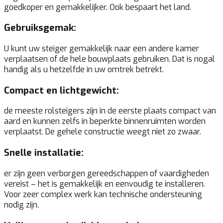
goedkoper en gemakkelijker. Ook bespaart het land.
Gebruiksgemak:
U kunt uw steiger gemakkelijk naar een andere kamer
verplaatsen of de hele bouwplaats gebruiken. Dat is nogal
handig als u hetzelfde in uw omtrek betrekt.
Compact en lichtgewicht:
de meeste rolsteigers zijn in de eerste plaats compact van
aard en kunnen zelfs in beperkte binnenruimten worden
verplaatst. De gehele constructie weegt niet zo zwaar.
Snelle installatie:
er zijn geen verborgen gereedschappen of vaardigheden
vereist – het is gemakkelijk en eenvoudig te installeren.
Voor zeer complex werk kan technische ondersteuning
nodig zijn.