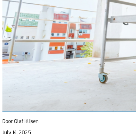
Door Olaf Klijsen
July 14, 2025